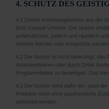
4. SCHUTZ DES GEIST
4.1 Soweit Arbeitsergebnisse aus der 
Butz Consult Urheber. Der Nutzer erhäl
widerrufliches, zeitlich und räumlich 
Weitere Rechte oder Ansprüche werden 
4.2 Der Nutzer ist nicht berechtigt, da
disassemblieren oder durch Dritte Änd
Programmfehler zu beseitigen. Das Hera
4.3 Der Nutzer steht dafür ein, dass
Produkte nicht ohne ausdrückliche Zusti
verbreitet werden.