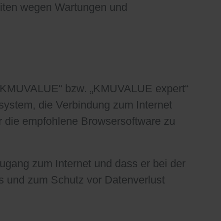
eiten wegen Wartungen und
zu „KMUVALUE“ bzw. „KMUVALUE expert“
system, die Verbindung zum Internet
er die empfohlene Browsersoftware zu
 Zugang zum Internet und dass er bei der
und zum Schutz vor Datenverlust