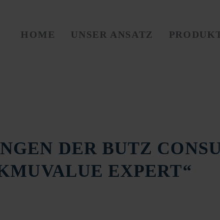
HOME
UNSER ANSATZ
PRODUK
NGEN DER BUTZ CONSU
„KMUVALUE EXPERT“