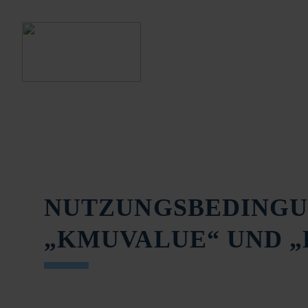
NUTZUNGSBEDINGU
„KMUVALUE“ UND 