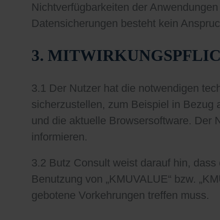
Nichtverfügbarkeiten der Anwendungen
Datensicherungen besteht kein Anspruc
3. MITWIRKUNGSPFLI
3.1 Der Nutzer hat die notwendigen t
sicherzustellen, zum Beispiel in Bezug
und die aktuelle Browsersoftware. Der 
informieren.
3.2 Butz Consult weist darauf hin, dass 
Benutzung von „KMUVALUE“ bzw. „KMUV
gebotene Vorkehrungen treffen muss.