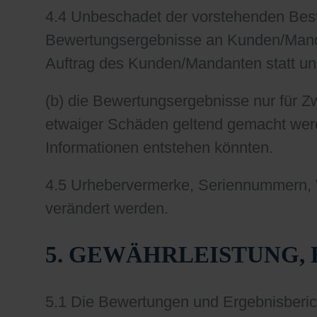
4.4 Unbeschadet der vorstehenden Bes
Bewertungsergebnisse an Kunden/Manda
Auftrag des Kunden/Mandanten statt und 
(b) die Bewertungsergebnisse nur für 
etwaiger Schäden geltend gemacht werd
Informationen entstehen könnten.
4.5 Urhebervermerke, Seriennummern, Wa
verändert werden.
5. GEWÄHRLEISTUNG,
5.1 Die Bewertungen und Ergebnisberi