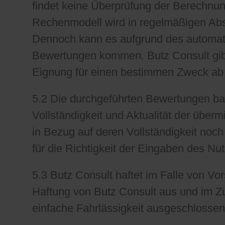
findet keine Überprüfung der Berechnun
Rechenmodell wird in regelmäßigen Abst
Dennoch kann es aufgrund des automati
Bewertungen kommen. Butz Consult gibt 
Eignung für einen bestimmen Zweck ab 
5.2 Die durchgeführten Bewertungen bas
Vollständigkeit und Aktualität der überm
in Bezug auf deren Vollständigkeit noch 
für die Richtigkeit der Eingaben des Nut
5.3 Butz Consult haftet im Falle von Vo
Haftung von Butz Consult aus und im
einfache Fahrlässigkeit ausgeschlossen. 