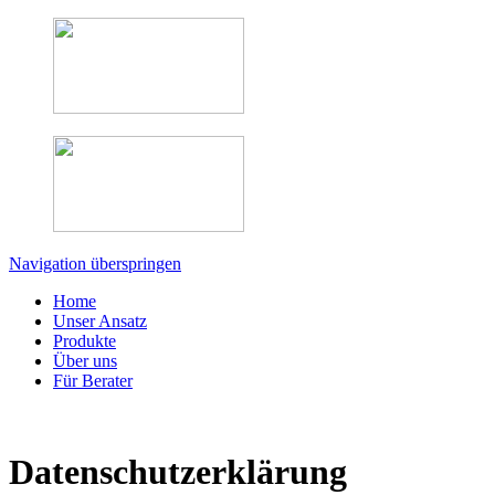
Navigation überspringen
Home
Unser Ansatz
Produkte
Über uns
Für Berater
Datenschutzerklärung