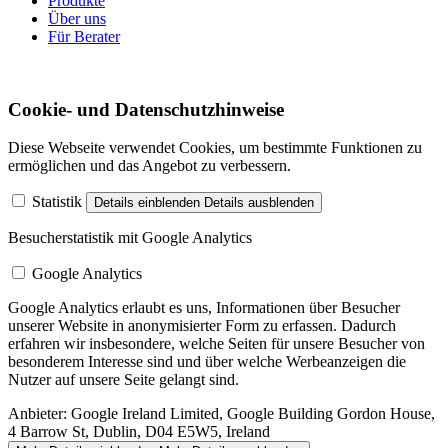
Produkte
Über uns
Für Berater
Cookie- und Datenschutzhinweise
Diese Webseite verwendet Cookies, um bestimmte Funktionen zu
ermöglichen und das Angebot zu verbessern.
Statistik
Details einblenden
Details ausblenden
Besucherstatistik mit Google Analytics
Google Analytics
Google Analytics erlaubt es uns, Informationen über Besucher
unserer Website in anonymisierter Form zu erfassen. Dadurch
erfahren wir insbesondere, welche Seiten für unsere Besucher von
besonderem Interesse sind und über welche Werbeanzeigen die
Nutzer auf unsere Seite gelangt sind.
Anbieter:
Google Ireland Limited, Google Building Gordon House,
4 Barrow St, Dublin, D04 E5W5, Ireland