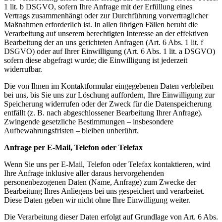
1 lit. b DSGVO, sofern Ihre Anfrage mit der Erfüllung eines
Vertrags zusammenhängt oder zur Durchführung vorvertraglicher
Maßnahmen erforderlich ist. In allen übrigen Fällen beruht die
Verarbeitung auf unserem berechtigten Interesse an der effektiven
Bearbeitung der an uns gerichteten Anfragen (Art. 6 Abs. 1 lit. f
DSGVO) oder auf Ihrer Einwilligung (Art. 6 Abs. 1 lit. a DSGVO)
sofern diese abgefragt wurde; die Einwilligung ist jederzeit
widerrufbar.
Die von Ihnen im Kontaktformular eingegebenen Daten verbleiben
bei uns, bis Sie uns zur Löschung auffordern, Ihre Einwilligung zur
Speicherung widerrufen oder der Zweck für die Datenspeicherung
entfällt (z. B. nach abgeschlossener Bearbeitung Ihrer Anfrage).
Zwingende gesetzliche Bestimmungen – insbesondere
Aufbewahrungsfristen – bleiben unberührt.
Anfrage per E-Mail, Telefon oder Telefax
Wenn Sie uns per E-Mail, Telefon oder Telefax kontaktieren, wird
Ihre Anfrage inklusive aller daraus hervorgehenden
personenbezogenen Daten (Name, Anfrage) zum Zwecke der
Bearbeitung Ihres Anliegens bei uns gespeichert und verarbeitet.
Diese Daten geben wir nicht ohne Ihre Einwilligung weiter.
Die Verarbeitung dieser Daten erfolgt auf Grundlage von Art. 6 Abs.