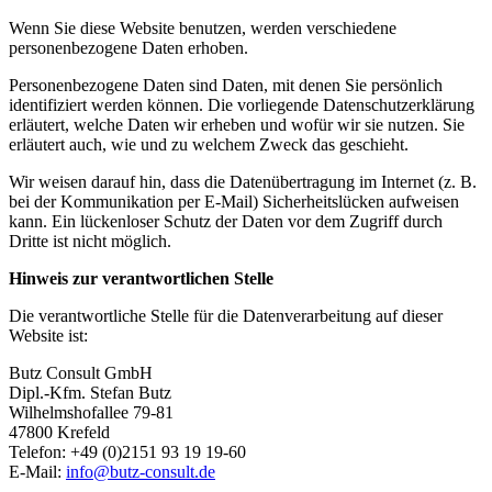
Wenn Sie diese Website benutzen, werden verschiedene
personenbezogene Daten erhoben.
Personenbezogene Daten sind Daten, mit denen Sie persönlich
identifiziert werden können. Die vorliegende Datenschutzerklärung
erläutert, welche Daten wir erheben und wofür wir sie nutzen. Sie
erläutert auch, wie und zu welchem Zweck das geschieht.
Wir weisen darauf hin, dass die Datenübertragung im Internet (z. B.
bei der Kommunikation per E-Mail) Sicherheitslücken aufweisen
kann. Ein lückenloser Schutz der Daten vor dem Zugriff durch
Dritte ist nicht möglich.
Hinweis zur verantwortlichen Stelle
Die verantwortliche Stelle für die Datenverarbeitung auf dieser
Website ist:
Butz Consult GmbH
Dipl.-Kfm. Stefan Butz
Wilhelmshofallee 79-81
47800 Krefeld
Telefon: +49 (0)2151 93 19 19-60
E-Mail:
info@butz-consult.de