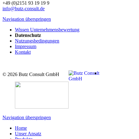
+49 (0)2151 93 19 19 9
info@butz-consult.de
Navigation überspringen
Wissen Unternehmensbewertung
Datenschutz
Nutzungsbedingungen
Impressum
Kontakt
© 2026 Butz Consult GmbH
Navigation überspringen
Home
Unser Ansatz