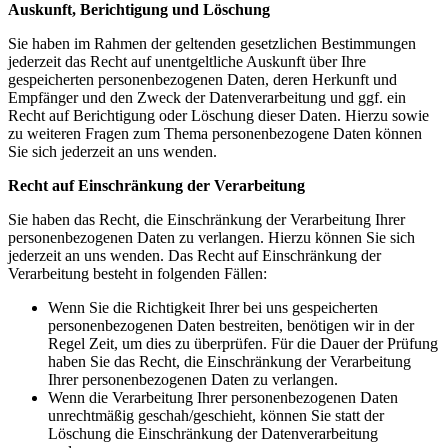
Auskunft, Berichtigung und Löschung
Sie haben im Rahmen der geltenden gesetzlichen Bestimmungen
jederzeit das Recht auf unentgeltliche Auskunft über Ihre
gespeicherten personenbezogenen Daten, deren Herkunft und
Empfänger und den Zweck der Datenverarbeitung und ggf. ein
Recht auf Berichtigung oder Löschung dieser Daten. Hierzu sowie
zu weiteren Fragen zum Thema personenbezogene Daten können
Sie sich jederzeit an uns wenden.
Recht auf Einschränkung der Verarbeitung
Sie haben das Recht, die Einschränkung der Verarbeitung Ihrer
personenbezogenen Daten zu verlangen. Hierzu können Sie sich
jederzeit an uns wenden. Das Recht auf Einschränkung der
Verarbeitung besteht in folgenden Fällen:
Wenn Sie die Richtigkeit Ihrer bei uns gespeicherten
personenbezogenen Daten bestreiten, benötigen wir in der
Regel Zeit, um dies zu überprüfen. Für die Dauer der Prüfung
haben Sie das Recht, die Einschränkung der Verarbeitung
Ihrer personenbezogenen Daten zu verlangen.
Wenn die Verarbeitung Ihrer personenbezogenen Daten
unrechtmäßig geschah/geschieht, können Sie statt der
Löschung die Einschränkung der Datenverarbeitung