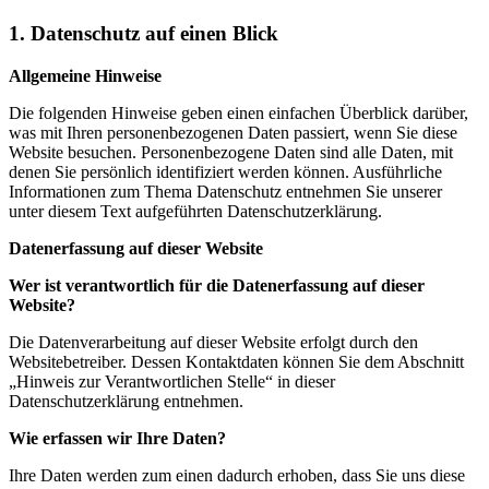
1. Datenschutz auf einen Blick
Allgemeine Hinweise
Die folgenden Hinweise geben einen einfachen Überblick darüber,
was mit Ihren personenbezogenen Daten passiert, wenn Sie diese
Website besuchen. Personenbezogene Daten sind alle Daten, mit
denen Sie persönlich identifiziert werden können. Ausführliche
Informationen zum Thema Datenschutz entnehmen Sie unserer
unter diesem Text aufgeführten Datenschutzerklärung.
Datenerfassung auf dieser Website
Wer ist verantwortlich für die Datenerfassung auf dieser
Website?
Die Datenverarbeitung auf dieser Website erfolgt durch den
Websitebetreiber. Dessen Kontaktdaten können Sie dem Abschnitt
„Hinweis zur Verantwortlichen Stelle“ in dieser
Datenschutzerklärung entnehmen.
Wie erfassen wir Ihre Daten?
Ihre Daten werden zum einen dadurch erhoben, dass Sie uns diese