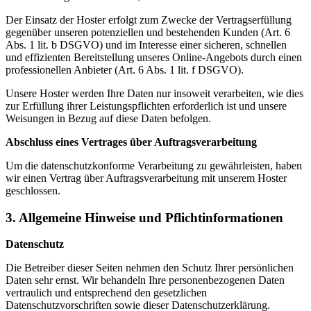
Der Einsatz der Hoster erfolgt zum Zwecke der Vertragserfüllung
gegenüber unseren potenziellen und bestehenden Kunden (Art. 6
Abs. 1 lit. b DSGVO) und im Interesse einer sicheren, schnellen
und effizienten Bereitstellung unseres Online-Angebots durch einen
professionellen Anbieter (Art. 6 Abs. 1 lit. f DSGVO).
Unsere Hoster werden Ihre Daten nur insoweit verarbeiten, wie dies
zur Erfüllung ihrer Leistungspflichten erforderlich ist und unsere
Weisungen in Bezug auf diese Daten befolgen.
Abschluss eines Vertrages über Auftragsverarbeitung
Um die datenschutzkonforme Verarbeitung zu gewährleisten, haben
wir einen Vertrag über Auftragsverarbeitung mit unserem Hoster
geschlossen.
3. Allgemeine Hinweise und Pflichtinformationen
Datenschutz
Die Betreiber dieser Seiten nehmen den Schutz Ihrer persönlichen
Daten sehr ernst. Wir behandeln Ihre personenbezogenen Daten
vertraulich und entsprechend den gesetzlichen
Datenschutzvorschriften sowie dieser Datenschutzerklärung.