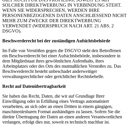
SOLCHER DIREKTWERBUNG IN VERBINDUNG STEHT.
WENN SIE WIDERSPRECHEN, WERDEN IHRE
PERSONENBEZOGENEN DATEN ANSCHLIESSEND NICHT
MEHR ZUM ZWECKE DER DIREKTWERBUNG
VERWENDET (WIDERSPRUCH NACH ART. 21 ABS. 2
DSGVO).
Beschwerderecht bei der zuständigen Aufsichtsbehörde
Im Falle von Verstößen gegen die DSGVO steht den Betroffenen
ein Beschwerderecht bei einer Aufsichtsbehörde, insbesondere in
dem Mitgliedstaat ihres gewöhnlichen Aufenthalts, ihres
Arbeitsplatzes oder des Orts des mutmaßlichen Verstoßes zu. Das
Beschwerderecht besteht unbeschadet anderweitiger
verwaltungsrechtlicher oder gerichtlicher Rechtsbehelfe.
Recht auf Datenübertragbarkeit
Sie haben das Recht, Daten, die wir auf Grundlage Ihrer
Einwilligung oder in Erfüllung eines Vertrags automatisiert
verarbeiten, an sich oder an einen Dritten in einem gängigen,
maschinenlesbaren Format aushändigen zu lassen. Sofern Sie die
direkte Übertragung der Daten an einen anderen Verantwortlichen
verlangen, erfolgt dies nur, soweit es technisch machbar ist.