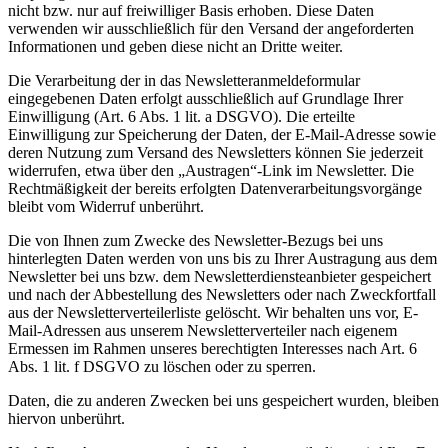
nicht bzw. nur auf freiwilliger Basis erhoben. Diese Daten
verwenden wir ausschließlich für den Versand der angeforderten
Informationen und geben diese nicht an Dritte weiter.
Die Verarbeitung der in das Newsletteranmeldeformular
eingegebenen Daten erfolgt ausschließlich auf Grundlage Ihrer
Einwilligung (Art. 6 Abs. 1 lit. a DSGVO). Die erteilte
Einwilligung zur Speicherung der Daten, der E-Mail-Adresse sowie
deren Nutzung zum Versand des Newsletters können Sie jederzeit
widerrufen, etwa über den „Austragen“-Link im Newsletter. Die
Rechtmäßigkeit der bereits erfolgten Datenverarbeitungsvorgänge
bleibt vom Widerruf unberührt.
Die von Ihnen zum Zwecke des Newsletter-Bezugs bei uns
hinterlegten Daten werden von uns bis zu Ihrer Austragung aus dem
Newsletter bei uns bzw. dem Newsletterdiensteanbieter gespeichert
und nach der Abbestellung des Newsletters oder nach Zweckfortfall
aus der Newsletterverteilerliste gelöscht. Wir behalten uns vor, E-
Mail-Adressen aus unserem Newsletterverteiler nach eigenem
Ermessen im Rahmen unseres berechtigten Interesses nach Art. 6
Abs. 1 lit. f DSGVO zu löschen oder zu sperren.
Daten, die zu anderen Zwecken bei uns gespeichert wurden, bleiben
hiervon unberührt.