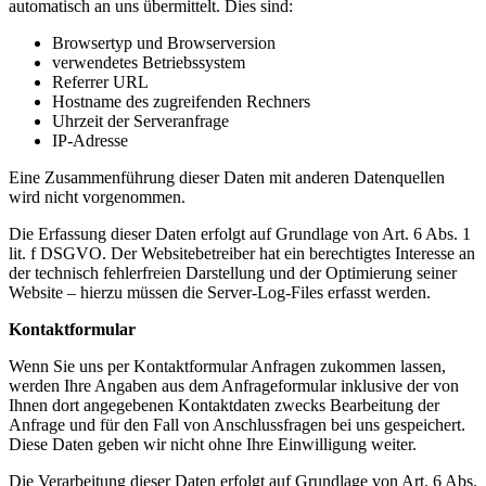
automatisch an uns übermittelt. Dies sind:
Browsertyp und Browserversion
verwendetes Betriebssystem
Referrer URL
Hostname des zugreifenden Rechners
Uhrzeit der Serveranfrage
IP-Adresse
Eine Zusammenführung dieser Daten mit anderen Datenquellen
wird nicht vorgenommen.
Die Erfassung dieser Daten erfolgt auf Grundlage von Art. 6 Abs. 1
lit. f DSGVO. Der Websitebetreiber hat ein berechtigtes Interesse an
der technisch fehlerfreien Darstellung und der Optimierung seiner
Website – hierzu müssen die Server-Log-Files erfasst werden.
Kontaktformular
Wenn Sie uns per Kontaktformular Anfragen zukommen lassen,
werden Ihre Angaben aus dem Anfrageformular inklusive der von
Ihnen dort angegebenen Kontaktdaten zwecks Bearbeitung der
Anfrage und für den Fall von Anschlussfragen bei uns gespeichert.
Diese Daten geben wir nicht ohne Ihre Einwilligung weiter.
Die Verarbeitung dieser Daten erfolgt auf Grundlage von Art. 6 Abs.