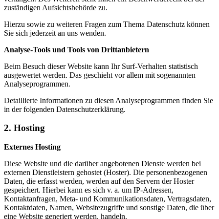
zuständigen Aufsichtsbehörde zu.
Hierzu sowie zu weiteren Fragen zum Thema Datenschutz können
Sie sich jederzeit an uns wenden.
Analyse-Tools und Tools von Drittanbietern
Beim Besuch dieser Website kann Ihr Surf-Verhalten statistisch
ausgewertet werden. Das geschieht vor allem mit sogenannten
Analyseprogrammen.
Detaillierte Informationen zu diesen Analyseprogrammen finden Sie
in der folgenden Datenschutzerklärung.
2. Hosting
Externes Hosting
Diese Website und die darüber angebotenen Dienste werden bei
externen Dienstleistern gehostet (Hoster). Die personenbezogenen
Daten, die erfasst werden, werden auf den Servern der Hoster
gespeichert. Hierbei kann es sich v. a. um IP-Adressen,
Kontaktanfragen, Meta- und Kommunikationsdaten, Vertragsdaten,
Kontaktdaten, Namen, Websitezugriffe und sonstige Daten, die über
eine Website generiert werden, handeln.