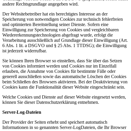
andere Rechtsgrundlage angegeben wird.
Der Websitebetreiber hat ein berechtigtes Interesse an der
Speicherung von notwendigen Cookies zur technisch fehlerfreien
und optimierten Bereitstellung seiner Dienste. Sofern eine
Einwilligung zur Speicherung von Cookies und vergleichbaren
Wiedererkennungstechnologien abgefragt wurde, erfolgt die
Verarbeitung ausschließlich auf Grundlage dieser Einwilligung (Art.
6 Abs. 1 lit. a DSGVO und § 25 Abs. 1 TTDSG); die Einwilligung
ist jederzeit widerrufbar.
Sie können Ihren Browser so einstellen, dass Sie über das Setzen
von Cookies informiert werden und Cookies nur im Einzelfall
erlauben, die Annahme von Cookies für bestimmte Fälle oder
generell ausschließen sowie das automatische Löschen der Cookies
beim Schließen des Browsers aktivieren. Bei der Deaktivierung von
Cookies kann die Funktionalität dieser Website eingeschränkt sein.
Welche Cookies und Dienste auf dieser Website eingesetzt werden,
können Sie dieser Datenschutzerklärung entnehmen.
Server-Log-Dateien
Der Provider der Seiten erhebt und speichert automatisch
Informationen in so genannten Server-LogDateien, die Ihr Browser