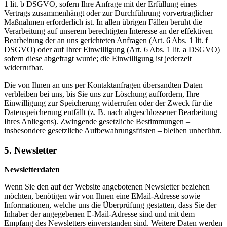
1 lit. b DSGVO, sofern Ihre Anfrage mit der Erfüllung eines
Vertrags zusammenhängt oder zur Durchführung vorvertraglicher
Maßnahmen erforderlich ist. In allen übrigen Fällen beruht die
Verarbeitung auf unserem berechtigten Interesse an der effektiven
Bearbeitung der an uns gerichteten Anfragen (Art. 6 Abs. 1 lit. f
DSGVO) oder auf Ihrer Einwilligung (Art. 6 Abs. 1 lit. a DSGVO)
sofern diese abgefragt wurde; die Einwilligung ist jederzeit
widerrufbar.
Die von Ihnen an uns per Kontaktanfragen übersandten Daten
verbleiben bei uns, bis Sie uns zur Löschung auffordern, Ihre
Einwilligung zur Speicherung widerrufen oder der Zweck für die
Datenspeicherung entfällt (z. B. nach abgeschlossener Bearbeitung
Ihres Anliegens). Zwingende gesetzliche Bestimmungen –
insbesondere gesetzliche Aufbewahrungsfristen – bleiben unberührt.
5. Newsletter
Newsletterdaten
Wenn Sie den auf der Website angebotenen Newsletter beziehen
möchten, benötigen wir von Ihnen eine EMail-Adresse sowie
Informationen, welche uns die Überprüfung gestatten, dass Sie der
Inhaber der angegebenen E-Mail-Adresse sind und mit dem
Empfang des Newsletters einverstanden sind. Weitere Daten werden