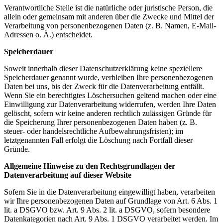
Verantwortliche Stelle ist die natürliche oder juristische Person, die
allein oder gemeinsam mit anderen über die Zwecke und Mittel der
Verarbeitung von personenbezogenen Daten (z. B. Namen, E-Mail-
Adressen o. Ä.) entscheidet.
Speicherdauer
Soweit innerhalb dieser Datenschutzerklärung keine speziellere
Speicherdauer genannt wurde, verbleiben Ihre personenbezogenen
Daten bei uns, bis der Zweck für die Datenverarbeitung entfällt.
Wenn Sie ein berechtigtes Löschersuchen geltend machen oder eine
Einwilligung zur Datenverarbeitung widerrufen, werden Ihre Daten
gelöscht, sofern wir keine anderen rechtlich zulässigen Gründe für
die Speicherung Ihrer personenbezogenen Daten haben (z. B.
steuer- oder handelsrechtliche Aufbewahrungsfristen); im
letztgenannten Fall erfolgt die Löschung nach Fortfall dieser
Gründe.
Allgemeine Hinweise zu den Rechtsgrundlagen der
Datenverarbeitung auf dieser Website
Sofern Sie in die Datenverarbeitung eingewilligt haben, verarbeiten
wir Ihre personenbezogenen Daten auf Grundlage von Art. 6 Abs. 1
lit. a DSGVO bzw. Art. 9 Abs. 2 lit. a DSGVO, sofern besondere
Datenkategorien nach Art. 9 Abs. 1 DSGVO verarbeitet werden. Im