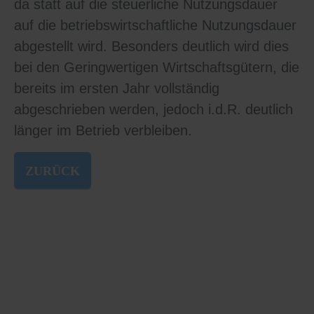
da statt auf die steuerliche Nutzungsdauer
auf die betriebswirtschaftliche Nutzungsdauer
abgestellt wird. Besonders deutlich wird dies
bei den Geringwertigen Wirtschaftsgütern, die
bereits im ersten Jahr vollständig
abgeschrieben werden, jedoch i.d.R. deutlich
länger im Betrieb verbleiben.
ZURÜCK