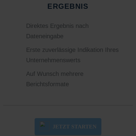
ERGEBNIS
Direktes Ergebnis nach
Dateneingabe
Erste zuverlässige Indikation Ihres
Unternehmenswerts
Auf Wunsch mehrere
Berichtsformate
JETZT STARTEN