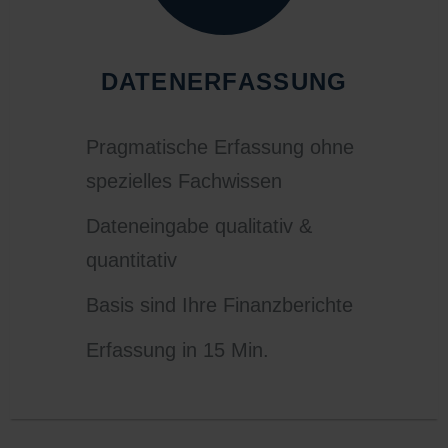
DATENERFASSUNG
Pragmatische Erfassung ohne
spezielles Fachwissen
Dateneingabe qualitativ &
quantitativ
Basis sind Ihre Finanzberichte
Erfassung in 15 Min.