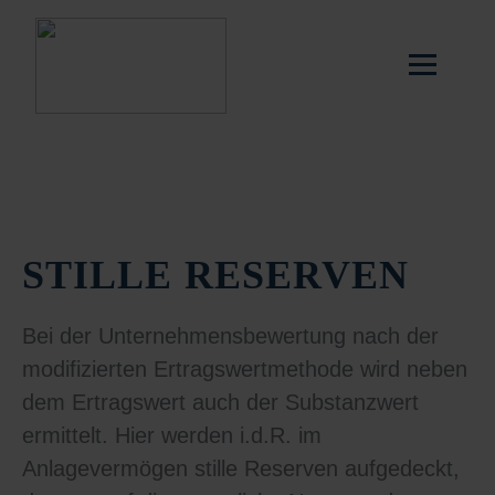
STILLE RESERVEN
Bei der Unternehmensbewertung nach der
modifizierten Ertragswertmethode wird neben
dem Ertragswert auch der Substanzwert
ermittelt. Hier werden i.d.R. im
Anlagevermögen stille Reserven aufgedeckt,