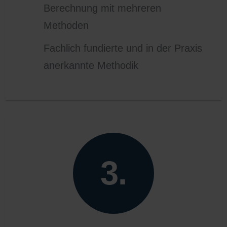
Berechnung mit mehreren
Methoden
Fachlich fundierte und in der Praxis
anerkannte Methodik
3.