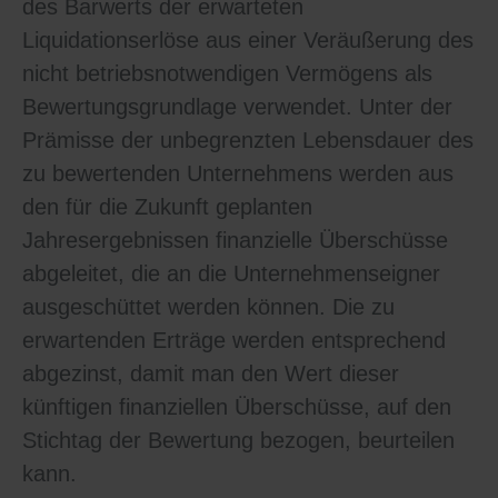
des Barwerts der erwarteten
Liquidationserlöse aus einer Veräußerung des
nicht betriebsnotwendigen Vermögens als
Bewertungsgrundlage verwendet. Unter der
Prämisse der unbegrenzten Lebensdauer des
zu bewertenden Unternehmens werden aus
den für die Zukunft geplanten
Jahresergebnissen finanzielle Überschüsse
abgeleitet, die an die Unternehmenseigner
ausgeschüttet werden können. Die zu
erwartenden Erträge werden entsprechend
abgezinst, damit man den Wert dieser
künftigen finanziellen Überschüsse, auf den
Stichtag der Bewertung bezogen, beurteilen
kann.