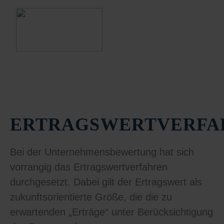
ERTRAGSWERTVERFA
Bei der Unternehmensbewertung hat sich
vorrangig das Ertragswertverfahren
durchgesetzt. Dabei gilt der Ertragswert als
zukunftsorientierte Größe, die die zu
erwartenden „Erträge“ unter Berücksichtigung