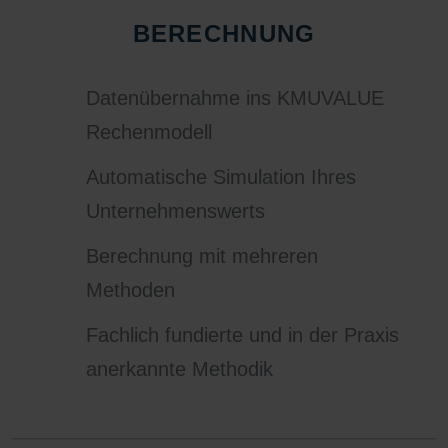
BERECHNUNG
Datenübernahme ins KMUVALUE
Rechenmodell
Automatische Simulation Ihres
Unternehmenswerts
Berechnung mit mehreren
Methoden
Fachlich fundierte und in der Praxis
anerkannte Methodik