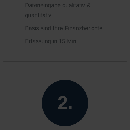
Dateneingabe qualitativ &
quantitativ
Basis sind Ihre Finanzberichte
Erfassung in 15 Min.
2.