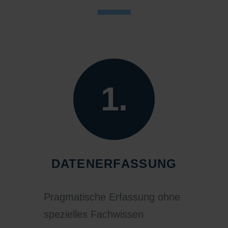
1.
DATENERFASSUNG
Pragmatische Erfassung ohne
spezielles Fachwissen