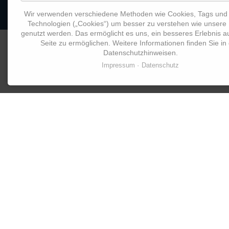
Wir verwenden verschiedene Methoden wie Cookies, Tags und 
Technologien („Cookies“) um besser zu verstehen wie unsere
genutzt werden. Das ermöglicht es uns, ein besseres Erlebnis a
Seite zu ermöglichen. Weitere Informationen finden Sie in
© 2026 Butz Consult GmbH
Datenschutzhinweisen.
Impressum
Datenschutz