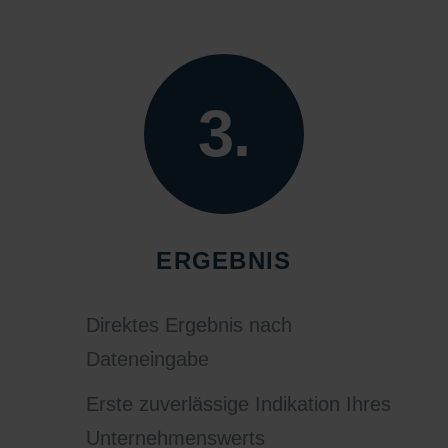
3.
ERGEBNIS
Direktes Ergebnis nach
Dateneingabe
Erste zuverlässige Indikation Ihres
Unternehmenswerts