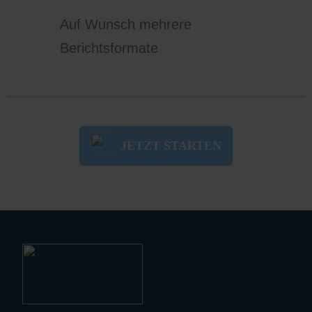
Auf Wunsch mehrere
Berichtsformate
JETZT STARTEN