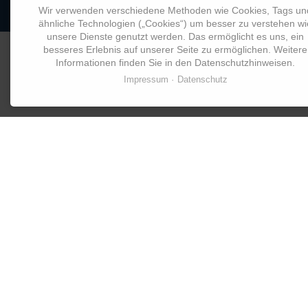
Wir verwenden verschiedene Methoden wie Cookies, Tags un
ähnliche Technologien („Cookies“) um besser zu verstehen wi
unsere Dienste genutzt werden. Das ermöglicht es uns, ein
besseres Erlebnis auf unserer Seite zu ermöglichen. Weitere
© 2026 Butz Consult GmbH
Informationen finden Sie in den Datenschutzhinweisen.
Impressum
Datenschutz