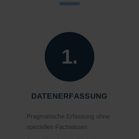
1.
DATENERFASSUNG
Pragmatische Erfassung ohne
spezielles Fachwissen