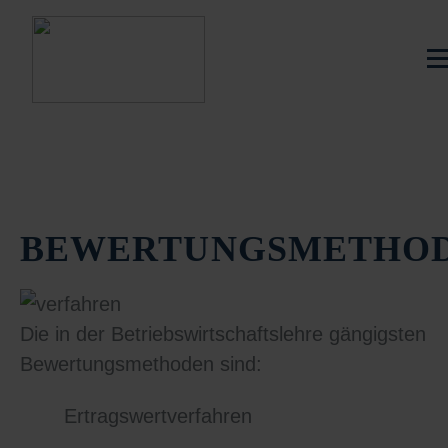
BEWERTUNGSMETHO
Die in der Betriebswirtschaftslehre gängigsten
Bewertungsmethoden sind:
Ertragswertverfahren