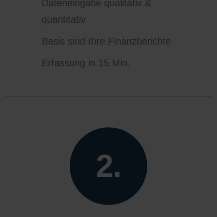
Dateneingabe qualitativ &
quantitativ
Basis sind Ihre Finanzberichte
Erfassung in 15 Min.
2.