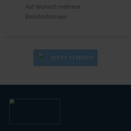
Auf Wunsch mehrere
Berichtsformate
JETZT STARTEN