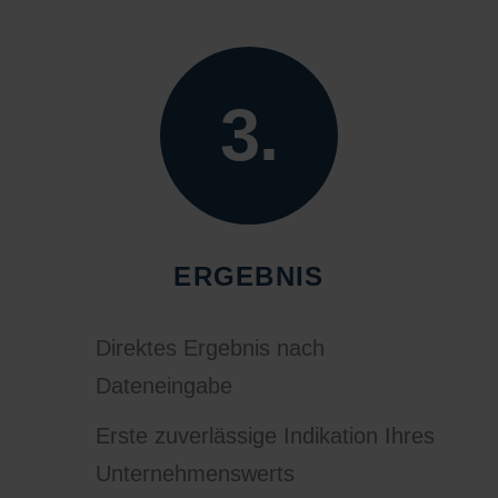
3.
ERGEBNIS
Direktes Ergebnis nach
Dateneingabe
Erste zuverlässige Indikation Ihres
Unternehmenswerts