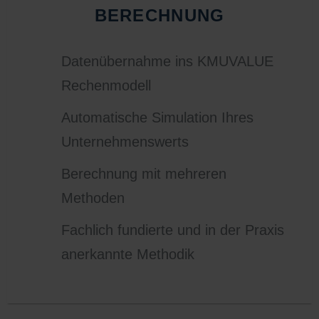
BERECHNUNG
Datenübernahme ins KMUVALUE
Rechenmodell
Automatische Simulation Ihres
Unternehmenswerts
Berechnung mit mehreren
Methoden
Fachlich fundierte und in der Praxis
anerkannte Methodik