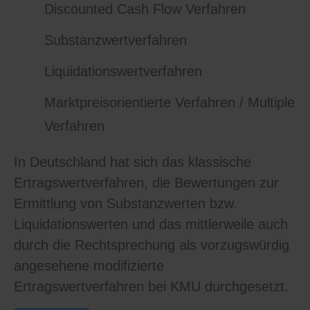
Discounted Cash Flow Verfahren
Substanzwertverfahren
Liquidationswertverfahren
Marktpreisorientierte Verfahren / Multiple
Verfahren
In Deutschland hat sich das klassische
Ertragswertverfahren, die Bewertungen zur
Ermittlung von Substanzwerten bzw.
Liquidationswerten und das mittlerweile auch
durch die Rechtsprechung als vorzugswürdig
angesehene modifizierte
Ertragswertverfahren bei KMU durchgesetzt.