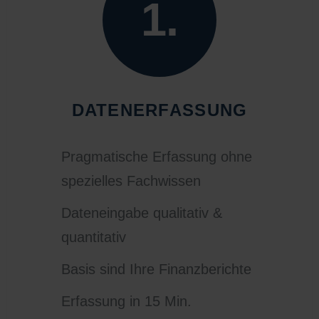
1.
DATENERFASSUNG
Pragmatische Erfassung ohne
spezielles Fachwissen
Dateneingabe qualitativ &
quantitativ
Basis sind Ihre Finanzberichte
Erfassung in 15 Min.