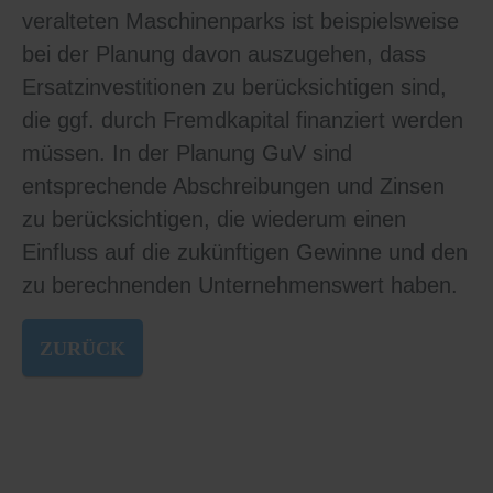
veralteten Maschinenparks ist beispielsweise
bei der Planung davon auszugehen, dass
Ersatzinvestitionen zu berücksichtigen sind,
die ggf. durch Fremdkapital finanziert werden
müssen. In der Planung GuV sind
entsprechende Abschreibungen und Zinsen
zu berücksichtigen, die wiederum einen
Einfluss auf die zukünftigen Gewinne und den
zu berechnenden Unternehmenswert haben.
ZURÜCK