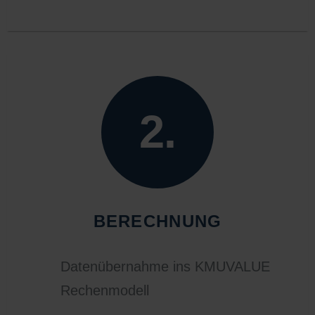
2.
BERECHNUNG
Datenübernahme ins KMUVALUE
Rechenmodell