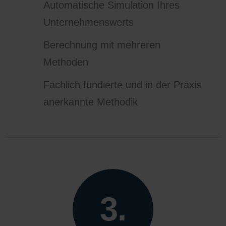
Automatische Simulation Ihres
Unternehmenswerts
Berechnung mit mehreren
Methoden
Fachlich fundierte und in der Praxis
anerkannte Methodik
3.