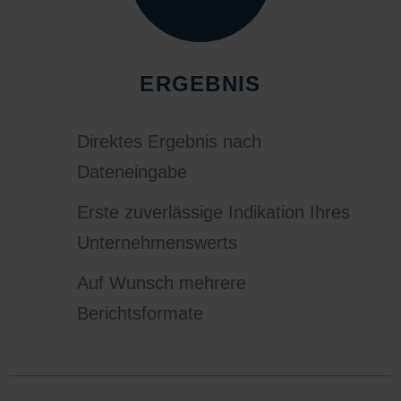
ERGEBNIS
Direktes Ergebnis nach
Dateneingabe
Erste zuverlässige Indikation Ihres
Unternehmenswerts
Auf Wunsch mehrere
Berichtsformate