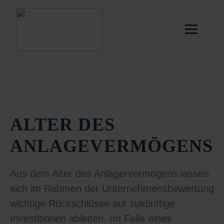
ALTER DES
ANLAGEVERMÖGENS
Aus dem Alter des Anlagervermögens lassen
sich im Rahmen der Unternehmensbewertung
wichtige Rückschlüsse auf zukünftige
Investitionen ableiten. Im Falle eines